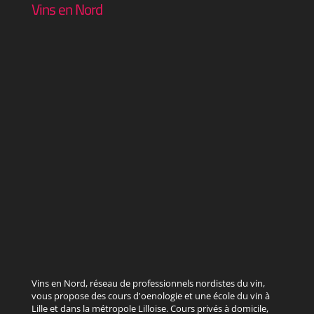
Vins en Nord
Vins en Nord, réseau de professionnels nordistes du vin,
vous propose des cours d'oenologie et une école du vin à
Lille et dans la métropole Lilloise. Cours privés à domicile,