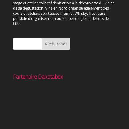
stage et atelier collectif d'initiation à la découverte du vin et
de sa dégustation. Vins en Nord organise également des
cours et ateliers spiritueux, rhum et Whisky. Il est aussi
possible d'organiser des cours d'oenologie en dehors de
Lille.
Partenaire Dakotabox