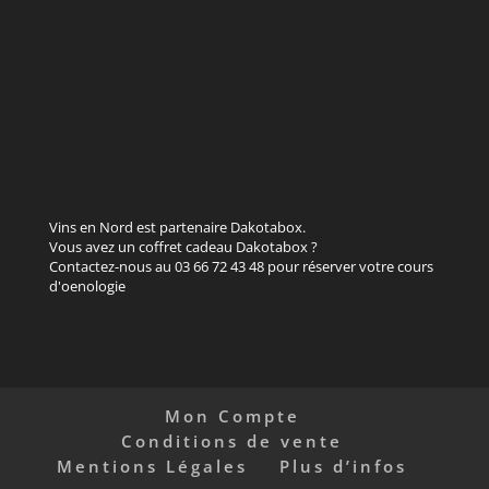
Vins en Nord est partenaire Dakotabox.
Vous avez un coffret cadeau Dakotabox ?
Contactez-nous au 03 66 72 43 48 pour réserver votre cours
d'oenologie
Mon Compte
Conditions de vente
Mentions Légales
Plus d’infos