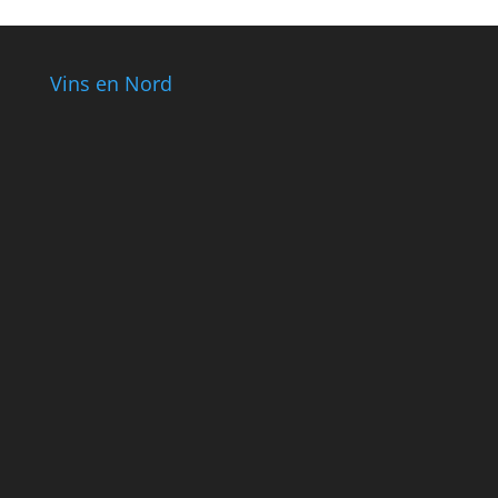
Vins en Nord