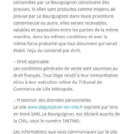
conservées par Le Bourguignon constituent des
preuves. Si elles sont produites comme moyens de
preuve par Le Bourguignon dans toute procédure
contentieuse ou autre, elles seront recevables,
valables et opposables entre les parties de la même
manière, dans les mêmes conditions et avec la
même force probante que tout document qui serait
établi, reçu ou conservé par écrit.
– Droit applicable
Les conditions générales de vente sont soumises au
droit français. Tout litige relatif à leur interprétation
et/ou à leur exécution relève du Tribunal de
Commerce de Lille Métropole.
– Protection des données personnelles
Le site
www.degustation-vin-lille.fr
exploité par Vins
en Nord SARL Le Bourguignon, est déclaré auprès de
la CNIL, sous le numéro 1847940.
Les informations que vous communiquez sur le site