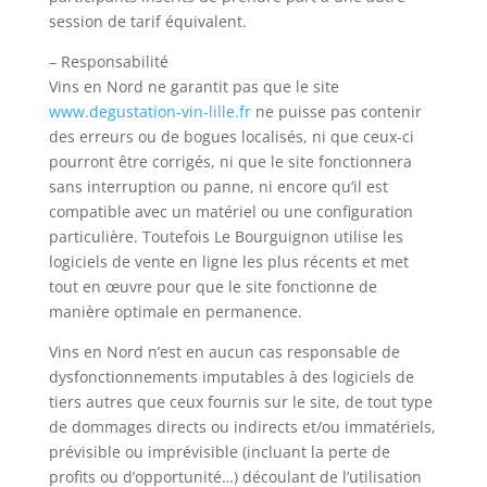
session de tarif équivalent.
– Responsabilité
Vins en Nord ne garantit pas que le site
www.degustation-vin-lille.fr
ne puisse pas contenir
des erreurs ou de bogues localisés, ni que ceux-ci
pourront être corrigés, ni que le site fonctionnera
sans interruption ou panne, ni encore qu’il est
compatible avec un matériel ou une configuration
particulière. Toutefois Le Bourguignon utilise les
logiciels de vente en ligne les plus récents et met
tout en œuvre pour que le site fonctionne de
manière optimale en permanence.
Vins en Nord n’est en aucun cas responsable de
dysfonctionnements imputables à des logiciels de
tiers autres que ceux fournis sur le site, de tout type
de dommages directs ou indirects et/ou immatériels,
prévisible ou imprévisible (incluant la perte de
profits ou d’opportunité…) découlant de l’utilisation