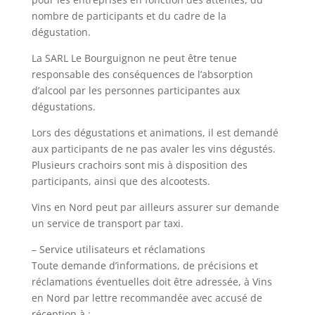
nombre de participants et du cadre de la
dégustation.
La SARL Le Bourguignon ne peut être tenue
responsable des conséquences de l’absorption
d’alcool par les personnes participantes aux
dégustations.
Lors des dégustations et animations, il est demandé
aux participants de ne pas avaler les vins dégustés.
Plusieurs crachoirs sont mis à disposition des
participants, ainsi que des alcootests.
Vins en Nord peut par ailleurs assurer sur demande
un service de transport par taxi.
– Service utilisateurs et réclamations
Toute demande d’informations, de précisions et
réclamations éventuelles doit être adressée, à Vins
en Nord par lettre recommandée avec accusé de
réception à :