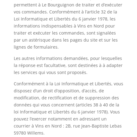
permettent à Le Bourguignon de traiter et d’exécuter
vos commandes. Conformément à l’article 32 de la
Loi Informatique et Libertés du 6 janvier 1978, les
informations indispensables à Vins en Nord pour
traiter et exécuter les commandes, sont signalées
par un astérisque dans les pages du site et sur les
lignes de formulaires.
Les autres informations demandées, pour lesquelles
la réponse est facultative, sont destinées à à adapter
les services qui vous sont proposés.
Conformément à la Loi Informatique et Libertés, vous
disposez d’un droit d’opposition, d’accès, de
modification, de rectification et de suppression des
données qui vous concernent (articles 38 à 40 de la
loi Informatique et Libertés du 6 janvier 1978). Vous
pouvez l’exercer notamment en adressant un
courrier à Vins en Nord : 2B, rue Jean-Baptiste Lebas
59780 Willems.