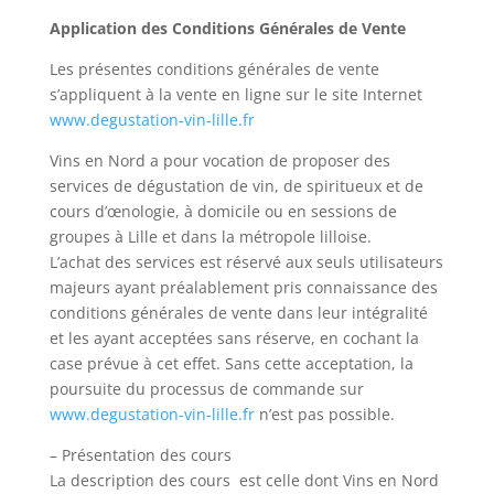
Application des Conditions Générales de Vente
Les présentes conditions générales de vente
s’appliquent à la vente en ligne sur le site Internet
www.degustation-vin-lille.fr
Vins en Nord a pour vocation de proposer des
services de dégustation de vin, de spiritueux et de
cours d’œnologie, à domicile ou en sessions de
groupes à Lille et dans la métropole lilloise.
L’achat des services est réservé aux seuls utilisateurs
majeurs ayant préalablement pris connaissance des
conditions générales de vente dans leur intégralité
et les ayant acceptées sans réserve, en cochant la
case prévue à cet effet. Sans cette acceptation, la
poursuite du processus de commande sur
www.degustation-vin-lille.fr
n’est pas possible.
– Présentation des cours
La description des cours est celle dont Vins en Nord