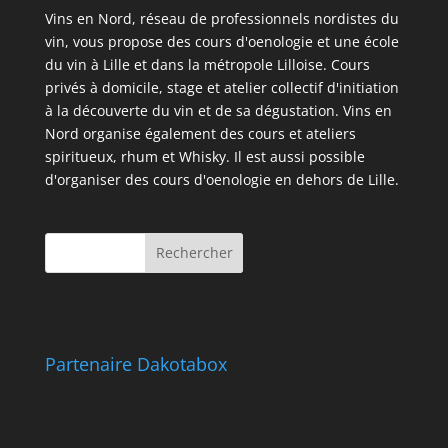
Vins en Nord, réseau de professionnels nordistes du
vin, vous propose des cours d'oenologie et une école
du vin à Lille et dans la métropole Lilloise. Cours
privés à domicile, stage et atelier collectif d'initiation
à la découverte du vin et de sa dégustation. Vins en
Nord organise également des cours et ateliers
spiritueux, rhum et Whisky. Il est aussi possible
d'organiser des cours d'oenologie en dehors de Lille.
Partenaire Dakotabox