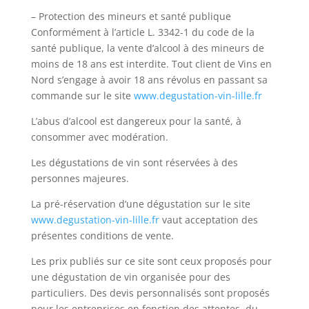
– Protection des mineurs et santé publique
Conformément à l’article L. 3342-1 du code de la
santé publique, la vente d’alcool à des mineurs de
moins de 18 ans est interdite. Tout client de Vins en
Nord s’engage à avoir 18 ans révolus en passant sa
commande sur le site
www.degustation-vin-lille.fr
L’abus d’alcool est dangereux pour la santé, à
consommer avec modération.
Les dégustations de vin sont réservées à des
personnes majeures.
La pré-réservation d’une dégustation sur le site
www.degustation-vin-lille.fr
vaut acceptation des
présentes conditions de vente.
Les prix publiés sur ce site sont ceux proposés pour
une dégustation de vin organisée pour des
particuliers. Des devis personnalisés sont proposés
pour les entreprises en fonction des attentes, du