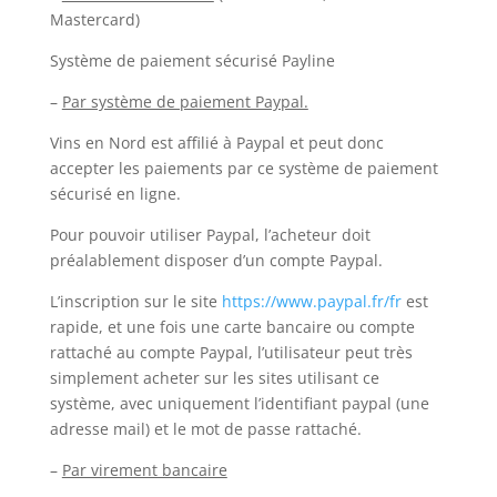
Mastercard)
Système de paiement sécurisé Payline
–
Par système de paiement Paypal.
Vins en Nord est affilié à Paypal et peut donc
accepter les paiements par ce système de paiement
sécurisé en ligne.
Pour pouvoir utiliser Paypal, l’acheteur doit
préalablement disposer d’un compte Paypal.
L’inscription sur le site
https://www.paypal.fr/fr
est
rapide, et une fois une carte bancaire ou compte
rattaché au compte Paypal, l’utilisateur peut très
simplement acheter sur les sites utilisant ce
système, avec uniquement l’identifiant paypal (une
adresse mail) et le mot de passe rattaché.
–
Par virement bancaire