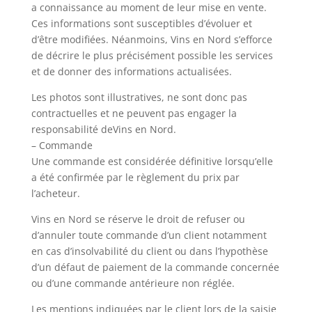
a connaissance au moment de leur mise en vente.
Ces informations sont susceptibles d’évoluer et
d’être modifiées. Néanmoins, Vins en Nord s’efforce
de décrire le plus précisément possible les services
et de donner des informations actualisées.
Les photos sont illustratives, ne sont donc pas
contractuelles et ne peuvent pas engager la
responsabilité deVins en Nord.
– Commande
Une commande est considérée définitive lorsqu’elle
a été confirmée par le règlement du prix par
l’acheteur.
Vins en Nord se réserve le droit de refuser ou
d’annuler toute commande d’un client notamment
en cas d’insolvabilité du client ou dans l’hypothèse
d’un défaut de paiement de la commande concernée
ou d’une commande antérieure non réglée.
Les mentions indiquées par le client lors de la saisie