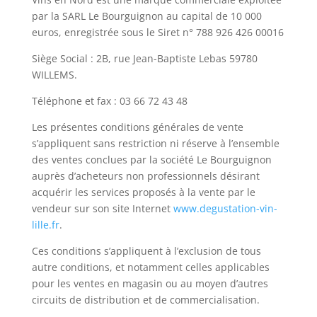
par la SARL Le Bourguignon au capital de 10 000
euros, enregistrée sous le Siret n° 788 926 426 00016
Siège Social : 2B, rue Jean-Baptiste Lebas 59780
WILLEMS.
Téléphone et fax : 03 66 72 43 48
Les présentes conditions générales de vente
s’appliquent sans restriction ni réserve à l’ensemble
des ventes conclues par la société Le Bourguignon
auprès d’acheteurs non professionnels désirant
acquérir les services proposés à la vente par le
vendeur sur son site Internet
www.degustation-vin-
lille.fr
.
Ces conditions s’appliquent à l’exclusion de tous
autre conditions, et notamment celles applicables
pour les ventes en magasin ou au moyen d’autres
circuits de distribution et de commercialisation.