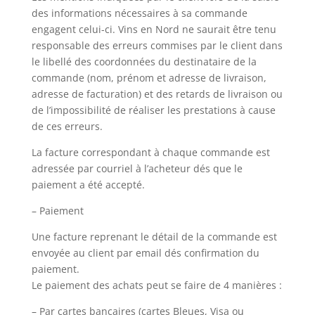
des informations nécessaires à sa commande
engagent celui-ci. Vins en Nord ne saurait être tenu
responsable des erreurs commises par le client dans
le libellé des coordonnées du destinataire de la
commande (nom, prénom et adresse de livraison,
adresse de facturation) et des retards de livraison ou
de l’impossibilité de réaliser les prestations à cause
de ces erreurs.
La facture correspondant à chaque commande est
adressée par courriel à l’acheteur dés que le
paiement a été accepté.
– Paiement
Une facture reprenant le détail de la commande est
envoyée au client par email dés confirmation du
paiement.
Le paiement des achats peut se faire de 4 manières :
–
Par cartes bancaires
(cartes Bleues, Visa ou