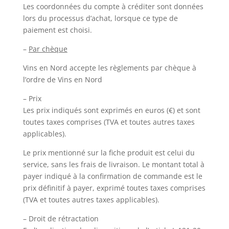
Les coordonnées du compte à créditer sont données
lors du processus d’achat, lorsque ce type de
paiement est choisi.
–
Par chèque
Vins en Nord accepte les règlements par chèque à
l’ordre de Vins en Nord
– Prix
Les prix indiqués sont exprimés en euros (€) et sont
toutes taxes comprises (TVA et toutes autres taxes
applicables).
Le prix mentionné sur la fiche produit est celui du
service, sans les frais de livraison. Le montant total à
payer indiqué à la confirmation de commande est le
prix définitif à payer, exprimé toutes taxes comprises
(TVA et toutes autres taxes applicables).
– Droit de rétractation