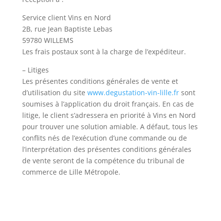
Service client Vins en Nord
2B, rue Jean Baptiste Lebas
59780 WILLEMS
Les frais postaux sont à la charge de l’expéditeur.
– Litiges
Les présentes conditions générales de vente et
d’utilisation du site
www.degustation-vin-lille.fr
sont
soumises à l’application du droit français. En cas de
litige, le client s’adressera en priorité à Vins en Nord
pour trouver une solution amiable. A défaut, tous les
conflits nés de l’exécution d’une commande ou de
l’interprétation des présentes conditions générales
de vente seront de la compétence du tribunal de
commerce de Lille Métropole.