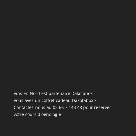
Vins en Nord est partenaire Dakotabox.
Vous avez un coffret cadeau Dakotabox ?
Contactez-nous au 03 66 72 43 48 pour réserver
votre cours d'oenologie