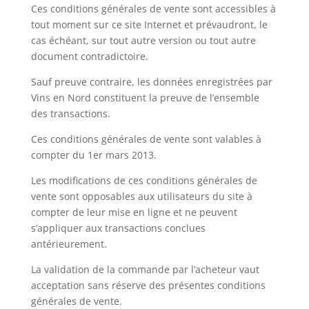
Ces conditions générales de vente sont accessibles à
tout moment sur ce site Internet et prévaudront, le
cas échéant, sur tout autre version ou tout autre
document contradictoire.
Sauf preuve contraire, les données enregistrées par
Vins en Nord constituent la preuve de l’ensemble
des transactions.
Ces conditions générales de vente sont valables à
compter du 1er mars 2013.
Les modifications de ces conditions générales de
vente sont opposables aux utilisateurs du site à
compter de leur mise en ligne et ne peuvent
s’appliquer aux transactions conclues
antérieurement.
La validation de la commande par l’acheteur vaut
acceptation sans réserve des présentes conditions
générales de vente.