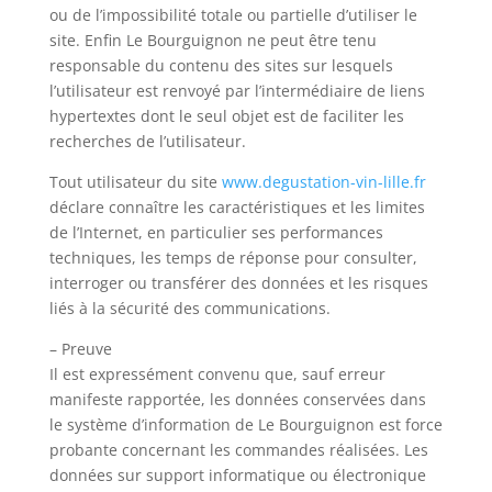
ou de l’impossibilité totale ou partielle d’utiliser le
site. Enfin Le Bourguignon ne peut être tenu
responsable du contenu des sites sur lesquels
l’utilisateur est renvoyé par l’intermédiaire de liens
hypertextes dont le seul objet est de faciliter les
recherches de l’utilisateur.
Tout utilisateur du site
www.degustation-vin-lille.fr
déclare connaître les caractéristiques et les limites
de l’Internet, en particulier ses performances
techniques, les temps de réponse pour consulter,
interroger ou transférer des données et les risques
liés à la sécurité des communications.
– Preuve
Il est expressément convenu que, sauf erreur
manifeste rapportée, les données conservées dans
le système d’information de Le Bourguignon est force
probante concernant les commandes réalisées. Les
données sur support informatique ou électronique