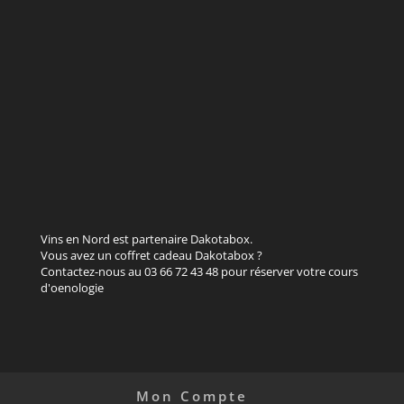
Vins en Nord est partenaire Dakotabox.
Vous avez un coffret cadeau Dakotabox ?
Contactez-nous au 03 66 72 43 48 pour réserver votre cours
d'oenologie
Mon Compte