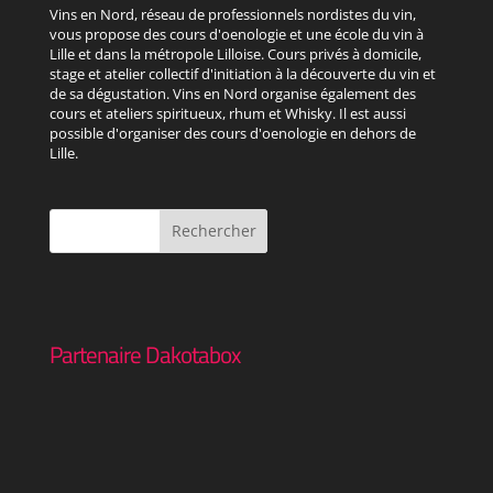
Vins en Nord, réseau de professionnels nordistes du vin,
vous propose des cours d'oenologie et une école du vin à
Lille et dans la métropole Lilloise. Cours privés à domicile,
stage et atelier collectif d'initiation à la découverte du vin et
de sa dégustation. Vins en Nord organise également des
cours et ateliers spiritueux, rhum et Whisky. Il est aussi
possible d'organiser des cours d'oenologie en dehors de
Lille.
Partenaire Dakotabox